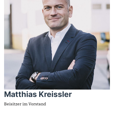
Matthias Kreissler
Beisitzer im Vorstand