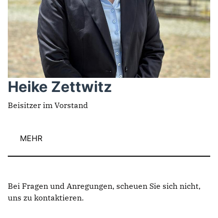
Heike Zettwitz
Beisitzer im Vorstand
MEHR
Bei Fragen und Anregungen, scheuen Sie sich nicht,
uns zu kontaktieren.