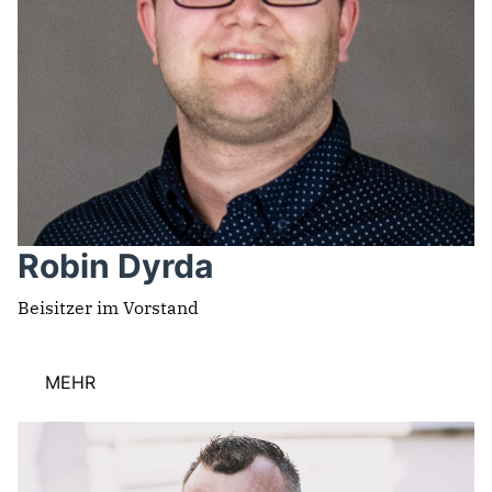
Robin Dyrda
Beisitzer im Vorstand
MEHR