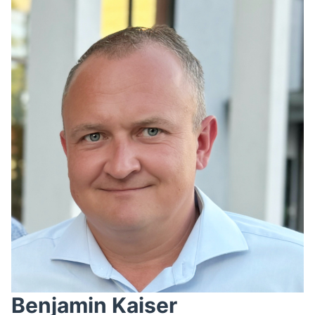
Benjamin Kaiser