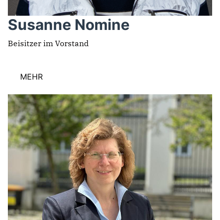
Susanne Nomine
Beisitzer im Vorstand
MEHR