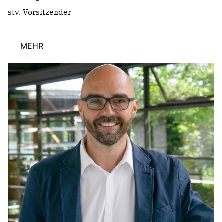
stv. Vorsitzender
MEHR