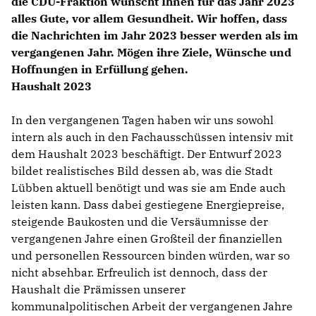
die CDU-Fraktion wünscht Ihnen für das Jahr 2023
alles Gute, vor allem Gesundheit. Wir hoffen, dass
die Nachrichten im Jahr 2023 besser werden als im
vergangenen Jahr. Mögen ihre Ziele, Wünsche und
Hoffnungen in Erfüllung gehen.
Haushalt 2023
In den vergangenen Tagen haben wir uns sowohl
intern als auch in den Fachausschüssen intensiv mit
dem Haushalt 2023 beschäftigt. Der Entwurf 2023
bildet realistisches Bild dessen ab, was die Stadt
Lübben aktuell benötigt und was sie am Ende auch
leisten kann. Dass dabei gestiegene Energiepreise,
steigende Baukosten und die Versäumnisse der
vergangenen Jahre einen Großteil der finanziellen
und personellen Ressourcen binden würden, war so
nicht absehbar. Erfreulich ist dennoch, dass der
Haushalt die Prämissen unserer
kommunalpolitischen Arbeit der vergangenen Jahre