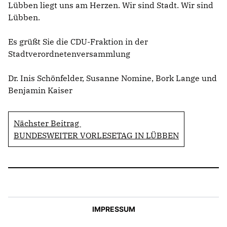
Lübben liegt uns am Herzen. Wir sind Stadt. Wir sind
Lübben.
Es grüßt Sie die CDU-Fraktion in der
Stadtverordnetenversammlung
Dr. Inis Schönfelder, Susanne Nomine, Bork Lange und
Benjamin Kaiser
Nächster Beitrag
BUNDESWEITER VORLESETAG IN LÜBBEN
IMPRESSUM