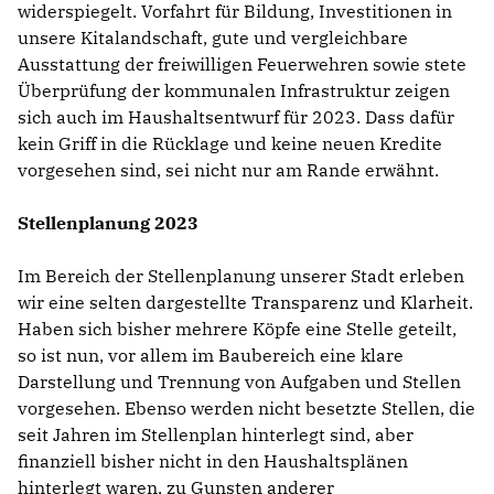
widerspiegelt. Vorfahrt für Bildung, Investitionen in
unsere Kitalandschaft, gute und vergleichbare
Ausstattung der freiwilligen Feuerwehren sowie stete
Überprüfung der kommunalen Infrastruktur zeigen
sich auch im Haushaltsentwurf für 2023. Dass dafür
kein Griff in die Rücklage und keine neuen Kredite
vorgesehen sind, sei nicht nur am Rande erwähnt.
Stellenplanung 2023
Im Bereich der Stellenplanung unserer Stadt erleben
wir eine selten dargestellte Transparenz und Klarheit.
Haben sich bisher mehrere Köpfe eine Stelle geteilt,
so ist nun, vor allem im Baubereich eine klare
Darstellung und Trennung von Aufgaben und Stellen
vorgesehen. Ebenso werden nicht besetzte Stellen, die
seit Jahren im Stellenplan hinterlegt sind, aber
finanziell bisher nicht in den Haushaltsplänen
hinterlegt waren, zu Gunsten anderer