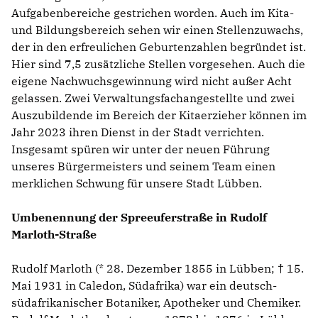
Aufgabenbereiche gestrichen worden. Auch im Kita-
und Bildungsbereich sehen wir einen Stellenzuwachs,
der in den erfreulichen Geburtenzahlen begründet ist.
Hier sind 7,5 zusätzliche Stellen vorgesehen. Auch die
eigene Nachwuchsgewinnung wird nicht außer Acht
gelassen. Zwei Verwaltungsfachangestellte und zwei
Auszubildende im Bereich der Kitaerzieher können im
Jahr 2023 ihren Dienst in der Stadt verrichten.
Insgesamt spüren wir unter der neuen Führung
unseres Bürgermeisters und seinem Team einen
merklichen Schwung für unsere Stadt Lübben.
Umbenennung der Spreeuferstraße in Rudolf
Marloth-Straße
Rudolf Marloth (* 28. Dezember 1855 in Lübben; † 15.
Mai 1931 in Caledon, Südafrika) war ein deutsch-
südafrikanischer Botaniker, Apotheker und Chemiker.