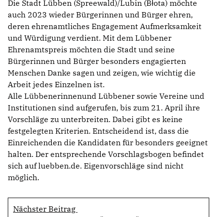
Die Stadt Lübben (Spreewald)/Lubin (Błota) möchte
auch 2023 wieder Bürgerinnen und Bürger ehren,
deren ehrenamtliches Engagement Aufmerksamkeit
und Würdigung verdient. Mit dem Lübbener
Ehrenamtspreis möchten die Stadt und seine
Bürgerinnen und Bürger besonders engagierten
Menschen Danke sagen und zeigen, wie wichtig die
Arbeit jedes Einzelnen ist.
Alle Lübbenerinnenund Lübbener sowie Vereine und
Institutionen sind aufgerufen, bis zum 21. April ihre
Vorschläge zu unterbreiten. Dabei gibt es keine
festgelegten Kriterien. Entscheidend ist, dass die
Einreichenden die Kandidaten für besonders geeignet
halten. Der entsprechende Vorschlagsbogen befindet
sich auf luebben.de. Eigenvorschläge sind nicht
möglich.
Nächster Beitrag