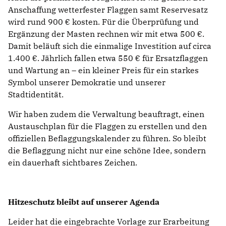
Anschaffung wetterfester Flaggen samt Reservesatz
wird rund 900 € kosten. Für die Überprüfung und
Ergänzung der Masten rechnen wir mit etwa 500 €.
Damit beläuft sich die einmalige Investition auf circa
1.400 €. Jährlich fallen etwa 550 € für Ersatzflaggen
und Wartung an – ein kleiner Preis für ein starkes
Symbol unserer Demokratie und unserer
Stadtidentität.
Wir haben zudem die Verwaltung beauftragt, einen
Austauschplan für die Flaggen zu erstellen und den
offiziellen Beflaggungskalender zu führen. So bleibt
die Beflaggung nicht nur eine schöne Idee, sondern
ein dauerhaft sichtbares Zeichen.
Hitzeschutz bleibt auf unserer Agenda
Leider hat die eingebrachte Vorlage zur Erarbeitung