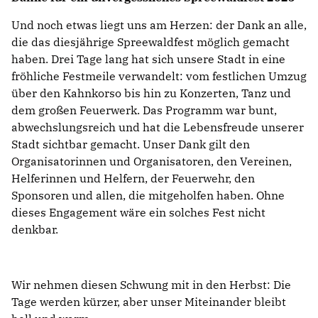
Und noch etwas liegt uns am Herzen: der Dank an alle,
die das diesjährige Spreewaldfest möglich gemacht
haben. Drei Tage lang hat sich unsere Stadt in eine
fröhliche Festmeile verwandelt: vom festlichen Umzug
über den Kahnkorso bis hin zu Konzerten, Tanz und
dem großen Feuerwerk. Das Programm war bunt,
abwechslungsreich und hat die Lebensfreude unserer
Stadt sichtbar gemacht. Unser Dank gilt den
Organisatorinnen und Organisatoren, den Vereinen,
Helferinnen und Helfern, der Feuerwehr, den
Sponsoren und allen, die mitgeholfen haben. Ohne
dieses Engagement wäre ein solches Fest nicht
denkbar.
Wir nehmen diesen Schwung mit in den Herbst: Die
Tage werden kürzer, aber unser Miteinander bleibt