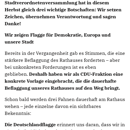
Stadtverordnetenversammlung hat in diesem
Herbst gleich drei wichtige Botschaften: Wir setzen
Zeichen, übernehmen Verantwortung und sagen
Danke!
Wir zeigen Flagge für Demokratie, Europa und
unsere Stadt
Bereits in der Vergangenheit gab es Stimmen, die eine
stärkere Beflaggung des Rathauses forderten – aber
bei unkonkreten Forderungen ist es eben
geblieben.
Deshalb haben wir als CDU-Fraktion eine
konkrete Vorlage eingebracht, die die dauerhafte
Beflaggung unseres Rathauses auf den Weg bringt.
Schon bald werden drei Fahnen dauerhaft am Rathaus
wehen – jede einzelne davon ein sichtbares
Bekenntnis:
Die Deutschlandflagge
erinnert uns daran, dass wir in