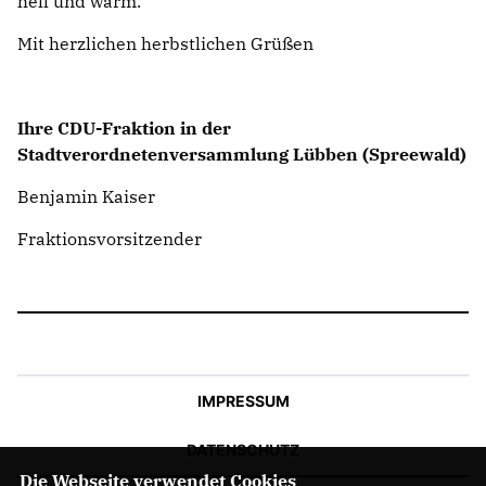
hell und warm.
Mit herzlichen herbstlichen Grüßen
Ihre CDU-Fraktion in der
Stadtverordnetenversammlung Lübben (Spreewald)
Benjamin Kaiser
Fraktionsvorsitzender
IMPRESSUM
DATENSCHUTZ
Die Webseite verwendet Cookies