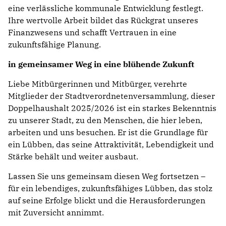
eine verlässliche kommunale Entwicklung festlegt.
Ihre wertvolle Arbeit bildet das Rückgrat unseres
Finanzwesens und schafft Vertrauen in eine
zukunftsfähige Planung.
in gemeinsamer Weg in eine blühende Zukunft
Liebe Mitbürgerinnen und Mitbürger, verehrte
Mitglieder der Stadtverordnetenversammlung, dieser
Doppelhaushalt 2025/2026 ist ein starkes Bekenntnis
zu unserer Stadt, zu den Menschen, die hier leben,
arbeiten und uns besuchen. Er ist die Grundlage für
ein Lübben, das seine Attraktivität, Lebendigkeit und
Stärke behält und weiter ausbaut.
Lassen Sie uns gemeinsam diesen Weg fortsetzen –
für ein lebendiges, zukunftsfähiges Lübben, das stolz
auf seine Erfolge blickt und die Herausforderungen
mit Zuversicht annimmt.