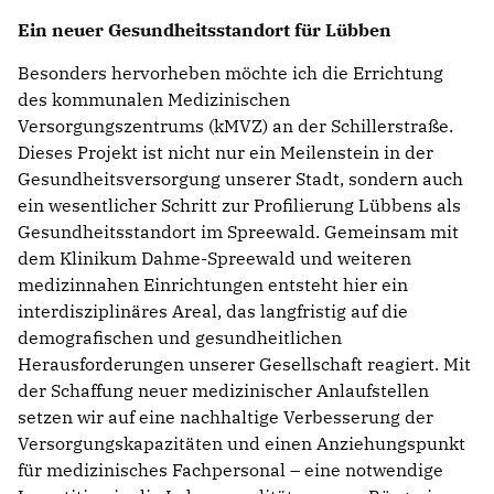
Ein neuer Gesundheitsstandort für Lübben
Besonders hervorheben möchte ich die Errichtung
des kommunalen Medizinischen
Versorgungszentrums (kMVZ) an der Schillerstraße.
Dieses Projekt ist nicht nur ein Meilenstein in der
Gesundheitsversorgung unserer Stadt, sondern auch
ein wesentlicher Schritt zur Profilierung Lübbens als
Gesundheitsstandort im Spreewald. Gemeinsam mit
dem Klinikum Dahme-Spreewald und weiteren
medizinnahen Einrichtungen entsteht hier ein
interdisziplinäres Areal, das langfristig auf die
demografischen und gesundheitlichen
Herausforderungen unserer Gesellschaft reagiert. Mit
der Schaffung neuer medizinischer Anlaufstellen
setzen wir auf eine nachhaltige Verbesserung der
Versorgungskapazitäten und einen Anziehungspunkt
für medizinisches Fachpersonal – eine notwendige