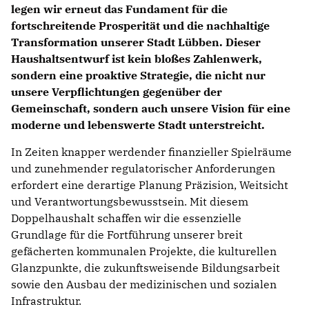
legen wir erneut das Fundament für die
fortschreitende Prosperität und die nachhaltige
Transformation unserer Stadt Lübben. Dieser
Haushaltsentwurf ist kein bloßes Zahlenwerk,
sondern eine proaktive Strategie, die nicht nur
unsere Verpflichtungen gegenüber der
Gemeinschaft, sondern auch unsere Vision für eine
moderne und lebenswerte Stadt unterstreicht.
In Zeiten knapper werdender finanzieller Spielräume
und zunehmender regulatorischer Anforderungen
erfordert eine derartige Planung Präzision, Weitsicht
und Verantwortungsbewusstsein. Mit diesem
Doppelhaushalt schaffen wir die essenzielle
Grundlage für die Fortführung unserer breit
gefächerten kommunalen Projekte, die kulturellen
Glanzpunkte, die zukunftsweisende Bildungsarbeit
sowie den Ausbau der medizinischen und sozialen
Infrastruktur.