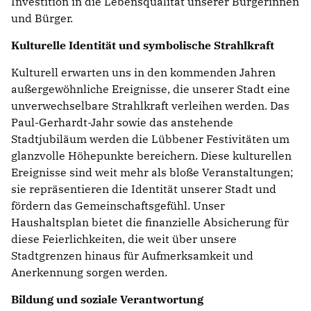
Investition in die Lebensqualität unserer Bürgerinnen
und Bürger.
Kulturelle Identität und symbolische Strahlkraft
Kulturell erwarten uns in den kommenden Jahren
außergewöhnliche Ereignisse, die unserer Stadt eine
unverwechselbare Strahlkraft verleihen werden. Das
Paul-Gerhardt-Jahr sowie das anstehende
Stadtjubiläum werden die Lübbener Festivitäten um
glanzvolle Höhepunkte bereichern. Diese kulturellen
Ereignisse sind weit mehr als bloße Veranstaltungen;
sie repräsentieren die Identität unserer Stadt und
fördern das Gemeinschaftsgefühl. Unser
Haushaltsplan bietet die finanzielle Absicherung für
diese Feierlichkeiten, die weit über unsere
Stadtgrenzen hinaus für Aufmerksamkeit und
Anerkennung sorgen werden.
Bildung und soziale Verantwortung