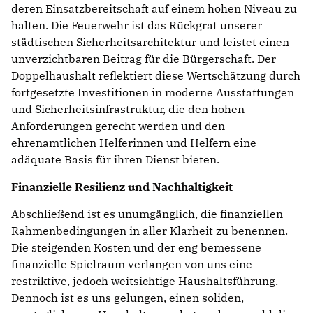
deren Einsatzbereitschaft auf einem hohen Niveau zu
halten. Die Feuerwehr ist das Rückgrat unserer
städtischen Sicherheitsarchitektur und leistet einen
unverzichtbaren Beitrag für die Bürgerschaft. Der
Doppelhaushalt reflektiert diese Wertschätzung durch
fortgesetzte Investitionen in moderne Ausstattungen
und Sicherheitsinfrastruktur, die den hohen
Anforderungen gerecht werden und den
ehrenamtlichen Helferinnen und Helfern eine
adäquate Basis für ihren Dienst bieten.
Finanzielle Resilienz und Nachhaltigkeit
Abschließend ist es unumgänglich, die finanziellen
Rahmenbedingungen in aller Klarheit zu benennen.
Die steigenden Kosten und der eng bemessene
finanzielle Spielraum verlangen von uns eine
restriktive, jedoch weitsichtige Haushaltsführung.
Dennoch ist es uns gelungen, einen soliden,