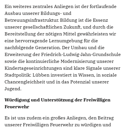
Ein weiteres zentrales Anliegen ist der fortlaufende
Ausbau unserer Bildungs- und
Betreuungsinfrastruktur. Bildung ist die Essenz
unserer gesellschaftlichen Zukunft, und durch die
Bereitstellung der nötigen Mittel gewährleisten wir
eine hervorragende Lernumgebung für die
nachfolgende Generation. Der Umbau und die
Erweiterung der Friedrich-Ludwig-Jahn-Grundschule
sowie die kontinuierliche Modernisierung unserer
Kindertageseinrichtungen sind klare Signale unserer
Stadtpolitik: Lübben investiert in Wissen, in soziale
Chancengleichheit und in das Potenzial unserer
Jugend.
Würdigung und Unterstützung der Freiwilligen
Feuerwehr
Es ist uns zudem ein großes Anliegen, den Beitrag
unserer Freiwilligen Feuerwehr zu würdigen und