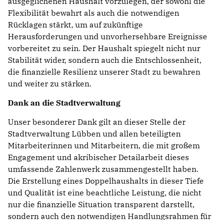
ausgeglichenen Haushalt vorzulegen, der sowohl die
Flexibilität bewahrt als auch die notwendigen
Rücklagen stärkt, um auf zukünftige
Herausforderungen und unvorhersehbare Ereignisse
vorbereitet zu sein. Der Haushalt spiegelt nicht nur
Stabilität wider, sondern auch die Entschlossenheit,
die finanzielle Resilienz unserer Stadt zu bewahren
und weiter zu stärken.
Dank an die Stadtverwaltung
Unser besonderer Dank gilt an dieser Stelle der
Stadtverwaltung Lübben und allen beteiligten
Mitarbeiterinnen und Mitarbeitern, die mit großem
Engagement und akribischer Detailarbeit dieses
umfassende Zahlenwerk zusammengestellt haben.
Die Erstellung eines Doppelhaushalts in dieser Tiefe
und Qualität ist eine beachtliche Leistung, die nicht
nur die finanzielle Situation transparent darstellt,
sondern auch den notwendigen Handlungsrahmen für