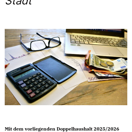
Stadt
SACHKUNDIGE EINWOHNER
Mitmachen
NEWSLETTER ABONNIEREN
LINKS
Mit dem vorliegenden Doppelhaushalt 2025/2026